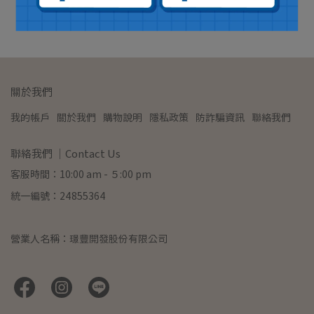
加入購物車
關於我們
我的帳戶
關於我們
購物說明
隱私政策
防詐騙資訊
聯絡我們
聯絡我們 ｜Contact Us
客服時間：10:00 am - ５:00 pm
統一編號：24855364
營業人名稱：璟豐開發股份有限公司