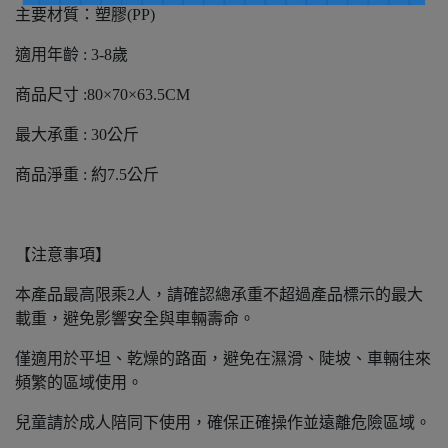
主要材質：塑膠(PP)
適用年齡 : 3-8歲
商品尺寸 :80×70×63.5CM
最大承重 : 30公斤
商品淨重 : 約7.5公斤
【注意事項】
本產品最高限乘2人，請確認總承重不超過產品標示的最大
載重，避免影響安全與車輛壽命。
僅適用於平坦、乾燥的路面，避免在濕滑、陡坡、車輛往來
頻繁的區域使用。
兒童請於成人陪同下使用，確保正確操作並遠離危險區域。