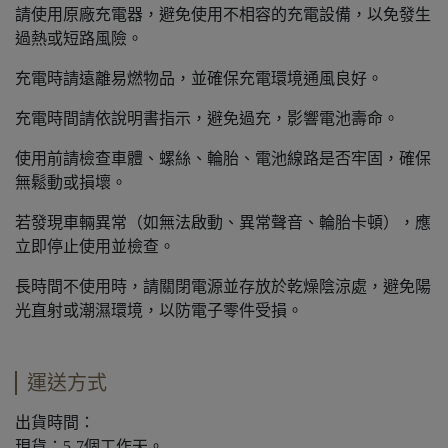
請使用原廠充電器，避免使用不相容的充電設備，以免發生
過熱或短路風險。
充電時請遠離易燃物品，並確保充電環境通風良好。
充電時間請依說明書指示，避免過充，影響電池壽命。
使用前請檢查車體、螺絲、輪胎、電池線路是否牢固，確保
無鬆動或損壞。
若發現車輛異常（如無法啟動、異常聲音、輪胎卡頓），應
立即停止使用並檢查。
長時間不使用時，請關閉電源並存放於乾燥陰涼處，避免陽
光直射或潮濕環境，以防電子零件受損。
運送方式
出貨時間：
現貨：5-7個工作天。