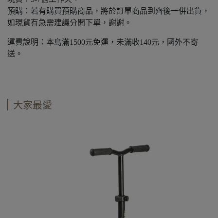
預購：若有購買預購商品，將於訂單商品到齊後一併出貨，
如現貨有急需建議分開下單，謝謝。
運費說明：本島滿1500元免運，未滿收140元，國外不寄
送。
大家最愛