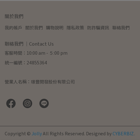
關於我們
我的帳戶
關於我們
購物說明
隱私政策
防詐騙資訊
聯絡我們
聯絡我們 ｜Contact Us
客服時間：10:00 am - ５:00 pm
統一編號：24855364
營業人名稱：璟豐開發股份有限公司
Copyright ©
Jolly
All Rights Reserved.
Designed by
CYBERBIZ
.