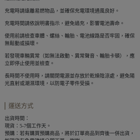
充電時請遠離易燃物品，並確保充電環境通風良好。
充電時間請依說明書指示，避免過充，影響電池壽命。
使用前請檢查車體、螺絲、輪胎、電池線路是否牢固，確保
無鬆動或損壞。
若發現車輛異常（如無法啟動、異常聲音、輪胎卡頓），應
立即停止使用並檢查。
長時間不使用時，請關閉電源並存放於乾燥陰涼處，避免陽
光直射或潮濕環境，以防電子零件受損。
運送方式
出貨時間：
現貨：5-7個工作天。
預購：若有購買預購商品，將於訂單商品到齊後一併出貨，