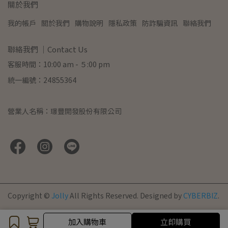
關於我們
我的帳戶
關於我們
購物說明
隱私政策
防詐騙資訊
聯絡我們
聯絡我們 ｜Contact Us
客服時間：10:00 am - ５:00 pm
統一編號：24855364
營業人名稱：璟豐開發股份有限公司
Copyright ©
Jolly
All Rights Reserved.
Designed by
CYBERBIZ
.
加入購物車
加入購物車
立即購買