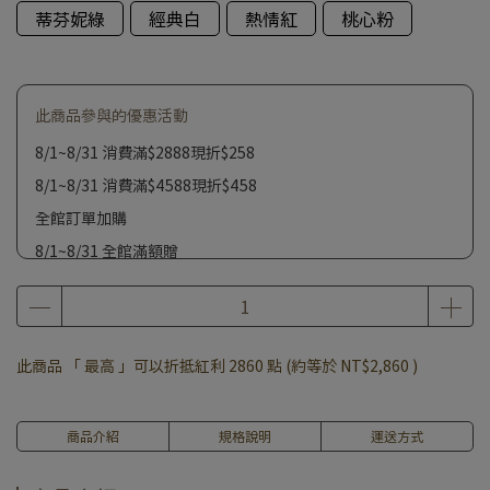
蒂芬妮綠
經典白
熱情紅
桃心粉
此商品參與的優惠活動
8/1~8/31 消費滿$2888現折$258
8/1~8/31 消費滿$4588現折$458
全館訂單加購
8/1~8/31 全館滿額贈
此商品 「 最高 」可以折抵紅利
2860
點 (約等於
NT$2,860
)
商品介紹
規格說明
運送方式