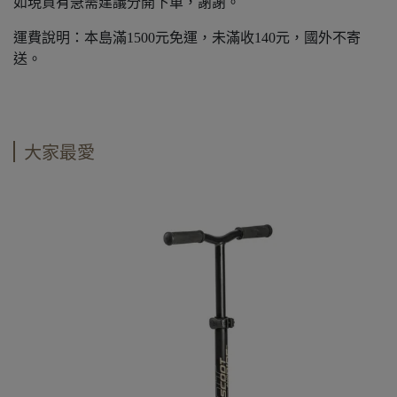
如現貨有急需建議分開下單，謝謝。
運費說明：本島滿1500元免運，未滿收140元，國外不寄
送。
大家最愛