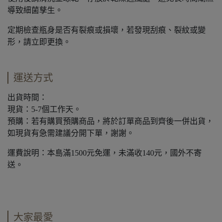
導致細菌孳生。
定期檢查瓶身是否有裂痕或損壞，若發現刮痕、裂紋或變
形，請立即更換。
運送方式
出貨時間：
現貨：5-7個工作天。
預購：若有購買預購商品，將於訂單商品到齊後一併出貨，
如現貨有急需建議分開下單，謝謝。
運費說明：本島滿1500元免運，未滿收140元，國外不寄
送。
大家最愛