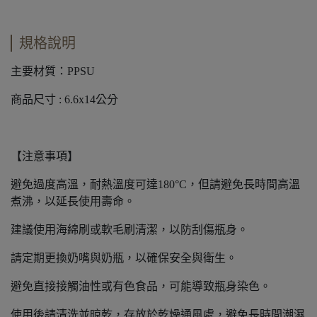
規格說明
主要材質：PPSU
商品尺寸 : 6.6x14公分
【注意事項】
避免過度高溫，耐熱溫度可達180°C，但請避免長時間高溫
煮沸，以延長使用壽命。
建議使用海綿刷或軟毛刷清潔，以防刮傷瓶身。
請定期更換奶嘴與奶瓶，以確保安全與衛生。
避免直接接觸油性或有色食品，可能導致瓶身染色。
使用後請清洗並晾乾，存放於乾燥通風處，避免長時間潮濕