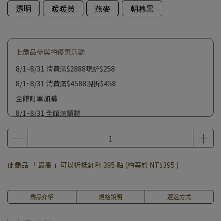
透明
暖暖黃
燕麥
朝暮黑
此商品參與的優惠活動
8/1~8/31 消費滿$2888現折$258
8/1~8/31 消費滿$4588現折$458
全館訂單加購
8/1~8/31 全館滿額贈
此商品 「 最高 」可以折抵紅利
395
點 (約等於
NT$395
)
商品介紹
規格說明
運送方式