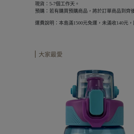
現貨：5-7個工作天。
預購：若有購買預購商品，將於訂單商品到齊
運費說明：本島滿1500元免運，未滿收140元
大家最愛