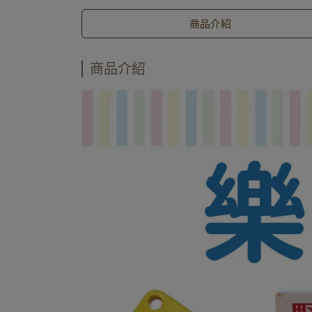
商品介紹
商品介紹