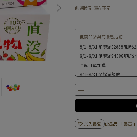
供貨狀況:
庫存不足
此商品參與的優惠活動
8/1~8/31 消費滿$2888現折$2
8/1~8/31 消費滿$4588現折$4
全館訂單加購
8/1~8/31 全館滿額贈
加入最愛
此商品 「 最高