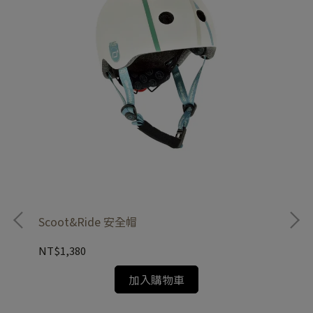
Scoot&Ride 安全帽
NT$1,380
加入購物車