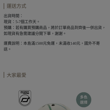
運送方式
出貨時間：
現貨：5-7個工作天。
預購：若有購買預購商品，將於訂單商品到齊後一併出貨，
如現貨有急需建議分開下單，謝謝。
運費說明：本島滿1500元免運，未滿收140元，國外不寄
送。
大家最愛