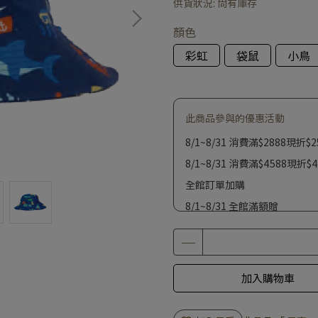
供貨狀況:
尚有庫存
顏色
彩虹
袋鼠
小鳥
此商品參與的優惠活動
8/1~8/31 消費滿$2888現折$2
8/1~8/31 消費滿$4588現折$4
全館訂單加購
8/1~8/31 全館滿額贈
加入購物車