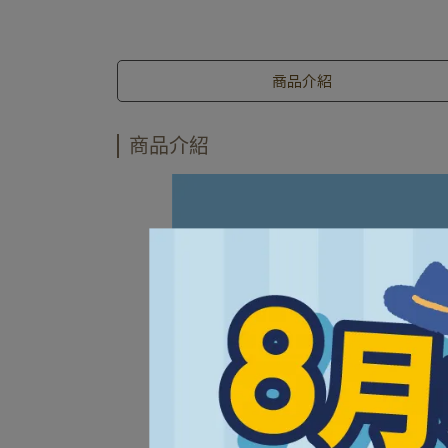
商品介紹
商品介紹