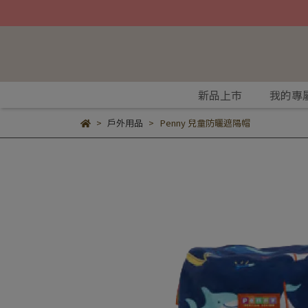
新品上市
我的專
戶外用品
Penny 兒童防曬遮陽帽