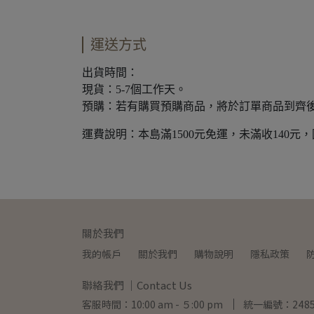
運送方式
出貨時間：
現貨：5-7個工作天。
預購：若有購買預購商品，將於訂單商品到齊
運費說明：本島滿1500元免運，未滿收140元
關於我們
我的帳戶
關於我們
購物說明
隱私政策
聯絡我們 ｜Contact Us
客服時間：10:00 am - ５:00 pm
統一編號：2485