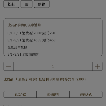
粉紅
紫
藍綠
此商品參與的優惠活動
8/1~8/31 消費滿$2888現折$258
8/1~8/31 消費滿$4588現折$458
全館訂單加購
8/1~8/31 全館滿額贈
此商品 「 最高 」可以折抵紅利
300
點 (約等於
NT$300
)
商品介紹
規格說明
運送方式