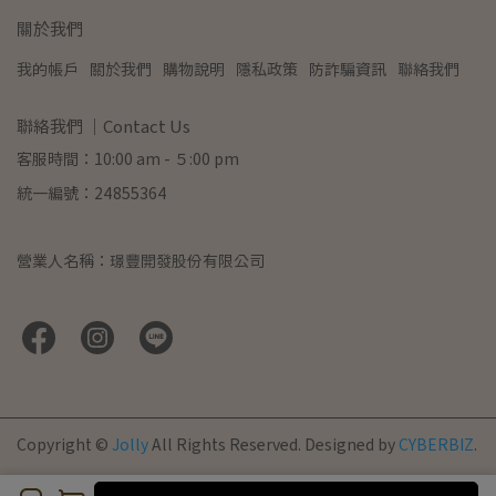
關於我們
我的帳戶
關於我們
購物說明
隱私政策
防詐騙資訊
聯絡我們
聯絡我們 ｜Contact Us
客服時間：10:00 am - ５:00 pm
統一編號：24855364
營業人名稱：璟豐開發股份有限公司
Copyright ©
Jolly
All Rights Reserved.
Designed by
CYBERBIZ
.