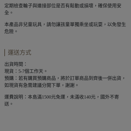
定期檢查輪子與連接部位是否有鬆動或損壞，確保使用安
全。
本產品非兒童玩具，請勿讓孩童單獨乘坐或玩耍，以免發生
危險。
運送方式
出貨時間：
現貨：5-7個工作天。
預購：若有購買預購商品，將於訂單商品到齊後一併出貨，
如現貨有急需建議分開下單，謝謝。
運費說明：本島滿1500元免運，未滿收140元，國外不寄
送。