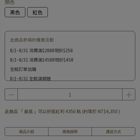
顏色
黑色
紅色
此商品參與的優惠活動
8/1~8/31 消費滿$2888現折$258
8/1~8/31 消費滿$4588現折$458
全館訂單加購
8/1~8/31 全館滿額贈
此商品 「 最高 」可以折抵紅利
4350
點 (約等於
NT$4,350
)
商品介紹
規格說明
運送方式