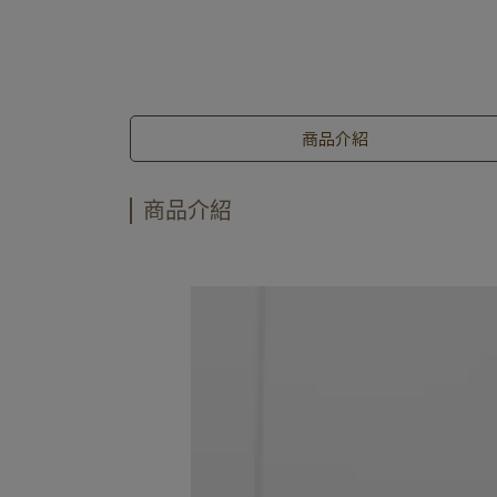
商品介紹
商品介紹