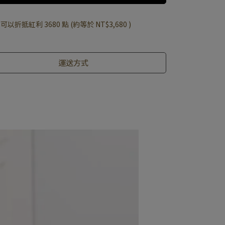
 」可以折抵紅利
3680
點 (約等於
NT$3,680
)
運送方式