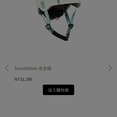
Scoot&Ride 安全帽
NT$1,380
加入購物車