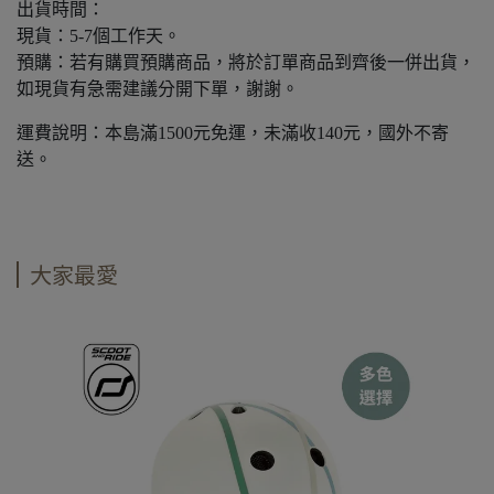
出貨時間：
現貨：5-7個工作天。
預購：若有購買預購商品，將於訂單商品到齊後一併出貨，
如現貨有急需建議分開下單，謝謝。
運費說明：本島滿1500元免運，未滿收140元，國外不寄
送。
大家最愛