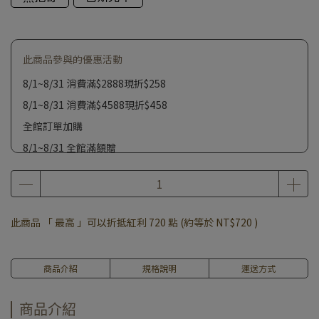
此商品參與的優惠活動
8/1~8/31 消費滿$2888現折$258
8/1~8/31 消費滿$4588現折$458
全館訂單加購
8/1~8/31 全館滿額贈
此商品 「 最高 」可以折抵紅利
720
點 (約等於
NT$720
)
商品介紹
規格說明
運送方式
商品介紹