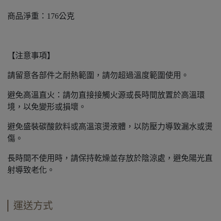
商品淨重：176公克
【注意事項】
請留意各部件之耐熱範圍，請勿超過溫度範圍使用。
避免高溫直火：請勿直接接觸火源或長時間放置於高溫環
境，以免變形或損壞。
避免盛裝碳酸飲料或高溫滾燙液體，以防壓力導致漏水或燙
傷。
長時間不使用時，請保持乾燥並存放於陰涼處，避免陽光直
射導致老化。
運送方式