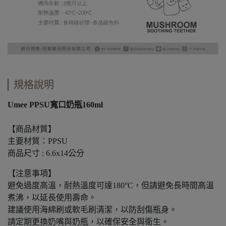
規格說明
Umee PPSU寬口奶瓶160ml
【商品材質】
主要材質：PPSU
商品尺寸 : 6.6x14公分
【注意事項】
避免過度高溫，耐熱溫度可達180°C，但請避免長時間高溫
煮沸，以延長使用壽命。
建議使用海綿刷或軟毛刷清潔，以防刮傷瓶身。
請定期更換奶嘴與奶瓶，以確保安全與衛生。