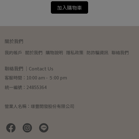
加入購物車
關於我們
我的帳戶
關於我們
購物說明
隱私政策
防詐騙資訊
聯絡我們
聯絡我們 ｜Contact Us
客服時間：10:00 am - ５:00 pm
統一編號：24855364
營業人名稱：璟豐開發股份有限公司