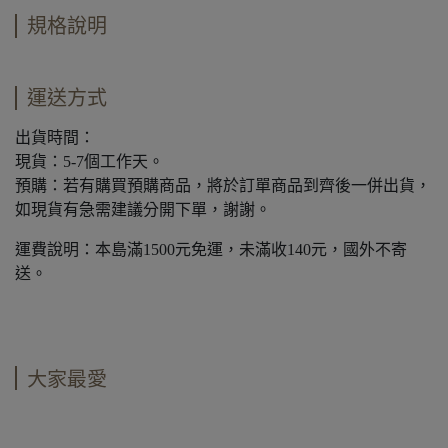
規格說明
運送方式
出貨時間：
現貨：5-7個工作天。
預購：若有購買預購商品，將於訂單商品到齊後一併出貨，
如現貨有急需建議分開下單，謝謝。
運費說明：本島滿1500元免運，未滿收140元，國外不寄
送。
大家最愛