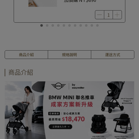
商品介紹
規格說明
運送方式
商品介紹