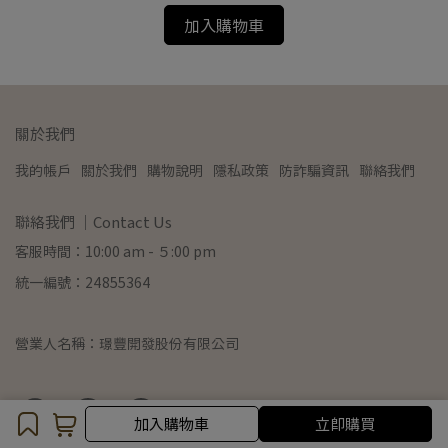
加入購物車
關於我們
我的帳戶
關於我們
購物說明
隱私政策
防詐騙資訊
聯絡我們
聯絡我們 ｜Contact Us
客服時間：10:00 am - ５:00 pm
統一編號：24855364
營業人名稱：璟豐開發股份有限公司
加入購物車
立即購買