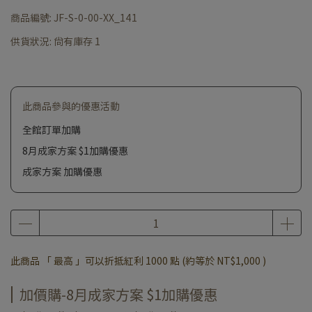
商品編號:
JF-S-0-00-XX_141
供貨狀況:
尚有庫存 1
此商品參與的優惠活動
全館訂單加購
8月成家方案 $1加購優惠
成家方案 加購優惠
此商品 「 最高 」可以折抵紅利
1000
點 (約等於
NT$1,000
)
加價購-8月成家方案 $1加購優惠