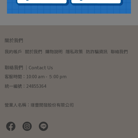
加入購物車
加入購物車
關於我們
我的帳戶
關於我們
購物說明
隱私政策
防詐騙資訊
聯絡我們
聯絡我們 ｜Contact Us
客服時間：10:00 am - ５:00 pm
統一編號：24855364
營業人名稱：璟豐開發股份有限公司